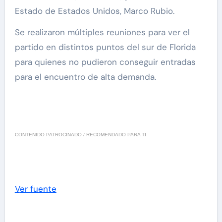
Estado de Estados Unidos, Marco Rubio.
Se realizaron múltiples reuniones para ver el
partido en distintos puntos del sur de Florida
para quienes no pudieron conseguir entradas
para el encuentro de alta demanda.
CONTENIDO PATROCINADO / RECOMENDADO PARA TI
Ver fuente