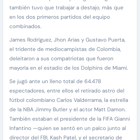
también tuvo que trabajar a destajo, más que
en los dos primeros partidos del equipo
combinados.
James Rodríguez, Jhon Arias y Gustavo Puerta,
el tridente de mediocampistas de Colombia,
deleitaron a sus compatriotas que fueron
mayoría en el estadio de los Dolphins de Miami.
Se jugó ante un lleno total de 64.478
espectadores, entre ellos el retirado astro del
fútbol colombiano Carlos Valderrama, la estrella
de la NBA Jimmy Butler y el actor Matt Damon.
También estaban el presidente de la FIFA Gianni
Infantino —quien se sentó en un palco junto al
director del FBI, Kash Patel, y el secretario de