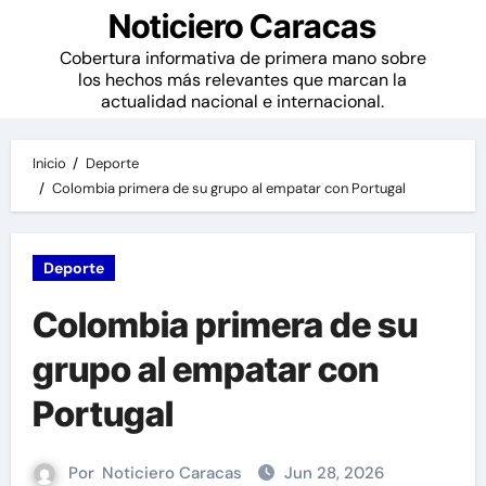
Noticiero Caracas
Cobertura informativa de primera mano sobre
los hechos más relevantes que marcan la
actualidad nacional e internacional.
Inicio
Deporte
Colombia primera de su grupo al empatar con Portugal
Deporte
Colombia primera de su
grupo al empatar con
Portugal
Por
Noticiero Caracas
Jun 28, 2026