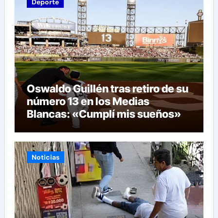
Deporte
Oswaldo Guillén tras retiro de su
número 13 en los Medias
Blancas: «Cumplí mis sueños»
Noticias