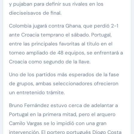
y pujaban para definir sus rivales en los
dieciseisavos de final.
Colombia jugará contra Ghana, que perdió 2-1
ante Croacia temprano el sábado. Portugal,
entre las principales favoritas al título en el
torneo ampliado de 48 equipos, se enfrentará a
Croacia como segundo de la llave.
Uno de los partidos más esperados de la fase
de grupos, ambas seleccionadores ofrecieron
un entretenido trámite.
Bruno Fernández estuvo cerca de adelantar a
Portugal en la primera mitad, pero el arquero
Camilo Vargas se lo impidió con una gran
intervención. El portero portugués Diogo Costa