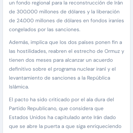
un fondo regional para la reconstrucción de Irán
de 300.000 millones de dólares y la liberación
de 24.000 millones de dólares en fondos iraníes
congelados por las sanciones.
Además, implica que los dos países ponen fin a
las hostilidades, reabren el estrecho de Ormuz y
tienen dos meses para alcanzar un acuerdo
definitivo sobre el programa nuclear iraní y el
levantamiento de sanciones a la República
Islámica.
El pacto ha sido criticado por el ala dura del
Partido Republicano, que considera que
Estados Unidos ha capitulado ante Irán dado
que se abre la puerta a que siga enriqueciendo