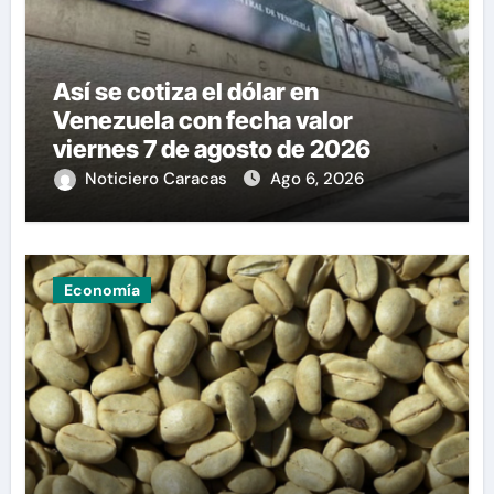
Así se cotiza el dólar en
Venezuela con fecha valor
viernes 7 de agosto de 2026
Noticiero Caracas
Ago 6, 2026
Economía