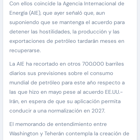
Con ellos coincide la Agencia Internacional de
Energía (AIE), que ayer señaló que, aun
suponiendo que se mantenga el acuerdo para
detener las hostilidades, la producción y las
exportaciones de petróleo tardarán meses en
recuperarse.
La AIE ha recortado en otros 700.000 barriles
diarios sus previsiones sobre el consumo
mundial de petróleo para este año respecto a
las que hizo en mayo pese al acuerdo EE.UU.-
Irán, en espera de que su aplicación permita
conducir a una normalización en 2027.
El memorando de entendimiento entre
Washington y Teherán contempla la creación de