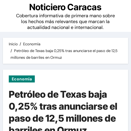
Noticiero Caracas
Cobertura informativa de primera mano sobre
los hechos más relevantes que marcan la
actualidad nacional e internacional.
Inicio
Economía
Petróleo de Texas baja 0,25% tras anunciarse el paso de 12,5
millones de barriles en Ormuz
Economía
Petróleo de Texas baja
0,25% tras anunciarse el
paso de 12,5 millones de
barriles en Ormuz