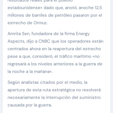
estadounidense» dado que, anotó, anoche 12,5
millones de barriles de petróleo pasaron por el
estrecho de Ormuz.
Amrita Sen, fundadora de la firma Energy
Aspects, dijo a CNBC que los operadores están
centrados ahora en la reapertura del estrecho
pese a que, consideró, el tráfico marítimo «no
regresará a los niveles anteriores a la guerra de
la noche a la mañana».
Según analistas citados por el medio, la
apertura de esta ruta estratégica no resolverá
necesariamente la interrupción del suministro
causada por la guerra.