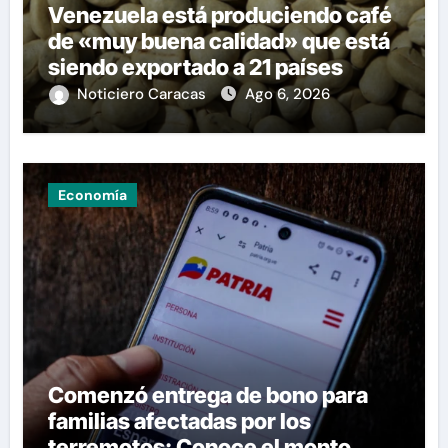
Venezuela está produciendo café
de «muy buena calidad» que está
siendo exportado a 21 países
Noticiero Caracas
Ago 6, 2026
Economía
Comenzó entrega de bono para
familias afectadas por los
terremotos: Conoce el monto