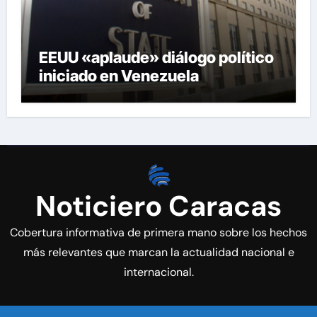
EEUU «aplaude» diálogo político
iniciado en Venezuela
Noticiero Caracas
Cobertura informativa de primera mano sobre los hechos
más relevantes que marcan la actualidad nacional e
internacional.