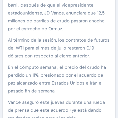
barril, después de que el vicepresidente
estadounidense, JD Vance, anunciara que 12,5
millones de barriles de crudo pasaron anoche
por el estrecho de Ormuz.
Al término de la sesión, los contratos de futuros
del WTI para el mes de julio restaron 0,19
dólares con respecto al cierre anterior.
En el cómputo semanal, el precio del crudo ha
perdido un 11%, presionado por el acuerdo de
paz alcanzado entre Estados Unidos e Irán el
pasado fin de semana.
Vance aseguró este jueves durante una rueda
de prensa que este acuerdo «ya está dando
resultados reales para el pueblo