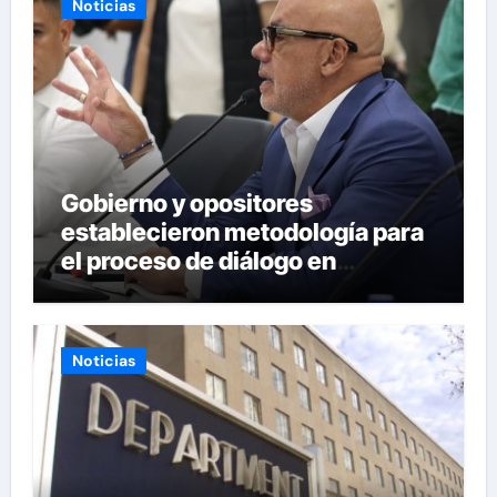
Noticias
Gobierno y opositores
establecieron metodología para
el proceso de diálogo en
Venezuela
Noticias