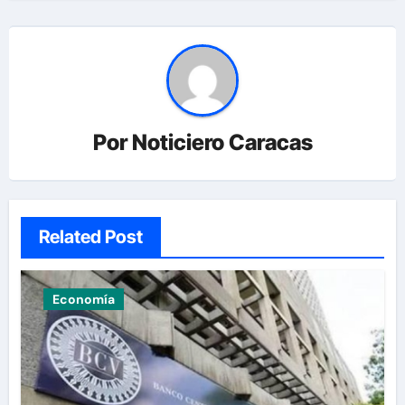
Por
Noticiero Caracas
Related Post
Economía