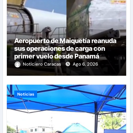
Aeropuerto de Maiquetía reanuda
sus operaciones de carga con
primer vuelo desde Panamá
Noticiero Caracas
Ago 6, 2026
Noticias