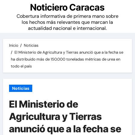
Noticiero Caracas
Cobertura informativa de primera mano sobre
los hechos más relevantes que marcan la
actualidad nacional e internacional.
Inicio
Noticias
El Ministerio de Agricultura y Tierras anunció que a la fecha se
ha distribuido más de 150.000 toneladas métricas de urea en
todo el país
Noticias
El Ministerio de
Agricultura y Tierras
anunció que a la fecha se