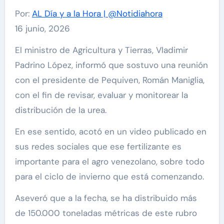
Por:
AL Día y a la Hora | @Notidiahora
16 junio, 2026
El ministro de Agricultura y Tierras, Vladimir
Padrino López, informó que sostuvo una reunión
con el presidente de Pequiven, Román Maniglia,
con el fin de revisar, evaluar y monitorear la
distribución de la urea.
En ese sentido, acotó en un video publicado en
sus redes sociales que ese fertilizante es
importante para el agro venezolano, sobre todo
para el ciclo de invierno que está comenzando.
Aseveró que a la fecha, se ha distribuido más
de 150.000 toneladas métricas de este rubro