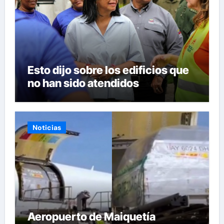
Esto dijo sobre los edificios que
no han sido atendidos
Noticias
Aeropuerto de Maiquetía