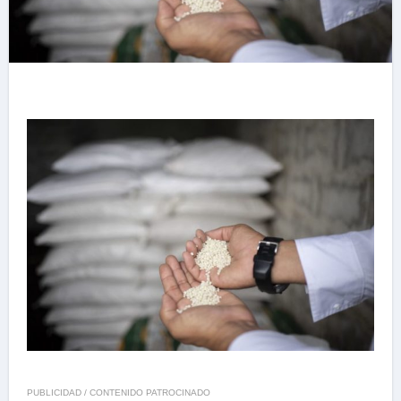
PUBLICIDAD / CONTENIDO PATROCINADO