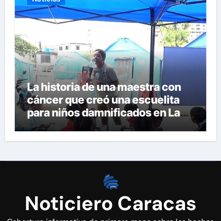
La historia de una maestra con
cáncer que creó una escuelita
para niños damnificados en La
Guaira
Noticiero Caracas