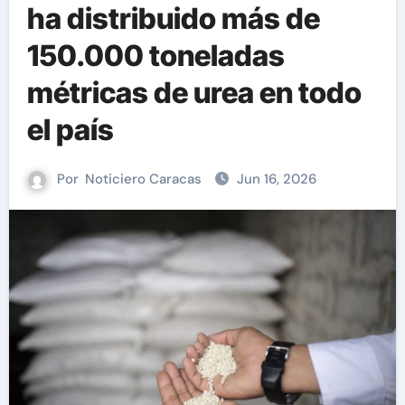
ha distribuido más de
150.000 toneladas
métricas de urea en todo
el país
Por
Noticiero Caracas
Jun 16, 2026