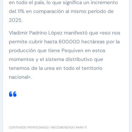
en todo el país, lo que significa un incremento
del 11% en comparación al mismo período de
2025.
Vladimir Padrino López manifestó que «eso nos
permite cubrir hasta 600.000 hectáreas por la
producción que tiene Pequiven en estos
momentos y el sistema distributivo que
tenemos de la urea en todo el territorio
nacional».
CONTENIDO PATROCINADO / RECOMENDADO PARA TI