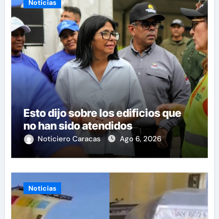
Noticias
Esto dijo sobre los edificios que
no han sido atendidos
Noticiero Caracas
Ago 6, 2026
Noticias