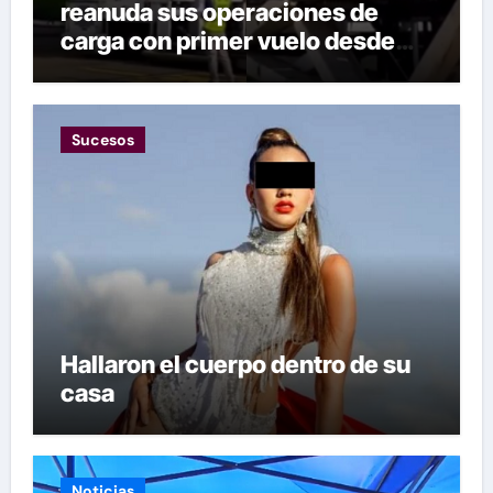
reanuda sus operaciones de
carga con primer vuelo desde
Panamá
Sucesos
Hallaron el cuerpo dentro de su
casa
Noticias