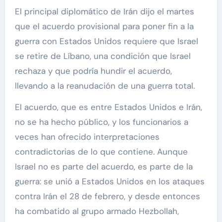
El principal diplomático de Irán dijo el martes
que el acuerdo provisional para poner fin a la
guerra con Estados Unidos requiere que Israel
se retire de Líbano, una condición que Israel
rechaza y que podría hundir el acuerdo,
llevando a la reanudación de una guerra total.
El acuerdo, que es entre Estados Unidos e Irán,
no se ha hecho público, y los funcionarios a
veces han ofrecido interpretaciones
contradictorias de lo que contiene. Aunque
Israel no es parte del acuerdo, es parte de la
guerra: se unió a Estados Unidos en los ataques
contra Irán el 28 de febrero, y desde entonces
ha combatido al grupo armado Hezbollah,