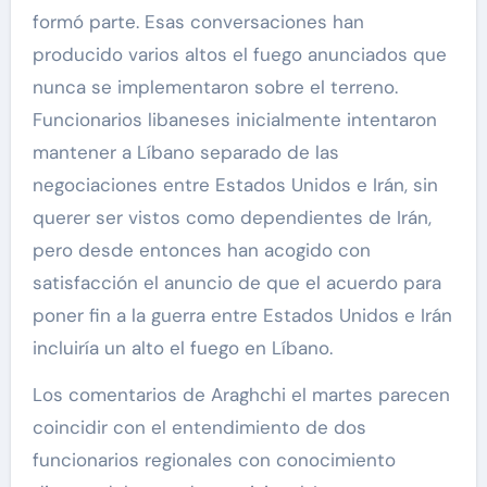
formó parte. Esas conversaciones han
producido varios altos el fuego anunciados que
nunca se implementaron sobre el terreno.
Funcionarios libaneses inicialmente intentaron
mantener a Líbano separado de las
negociaciones entre Estados Unidos e Irán, sin
querer ser vistos como dependientes de Irán,
pero desde entonces han acogido con
satisfacción el anuncio de que el acuerdo para
poner fin a la guerra entre Estados Unidos e Irán
incluiría un alto el fuego en Líbano.
Los comentarios de Araghchi el martes parecen
coincidir con el entendimiento de dos
funcionarios regionales con conocimiento