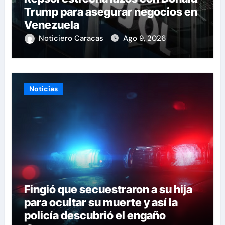
Trump para asegurar negocios en
Venezuela
Noticiero Caracas
Ago 9, 2026
Noticias
Fingió que secuestraron a su hija
para ocultar su muerte y así la
policía descubrió el engaño