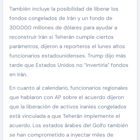
También incluye la posibilidad de liberar los
fondos congelados de Irán y un fondo de
300.000 millones de dólares para ayudar a
reconstruir Irán si Teherán cumple ciertos
parámetros, dijeron a reporteros el lunes altos
funcionarios estadounidenses. Trump dijo más
tarde que Estados Unidos no “invertiría” fondos
en Irán.
En cuanto al calendario, funcionarios regionales
que hablaron con AP sobre el acuerdo dijeron
que la liberación de activos iraníes congelados
está vinculada a que Teherán implemente el
acuerdo. Los estados árabes del Golfo también
se han comprometido a inyectar miles de