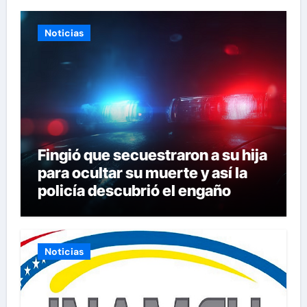
Noticias
Fingió que secuestraron a su hija
para ocultar su muerte y así la
policía descubrió el engaño
Noticias