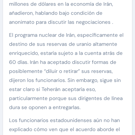
millones de dólares en la economía de Irán,
añadieron, hablando bajo condición de
anonimato para discutir las negociaciones .
El programa nuclear de Irán, específicamente el
destino de sus reservas de uranio altamente
enriquecido, estaría sujeto a la cuenta atrás de
60 días. Irán ha aceptado discutir formas de
posiblemente “diluir o retirar” sus reservas,
dijeron los funcionarios. Sin embargo, sigue sin
estar claro si Teherán aceptaría eso,
particularmente porque sus dirigentes de línea
dura se oponen a entregarlas.
Los funcionarios estadounidenses aún no han
explicado cómo ven que el acuerdo aborde el