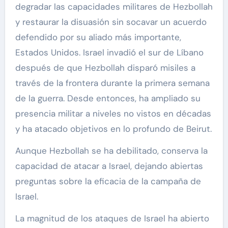
degradar las capacidades militares de Hezbollah
y restaurar la disuasión sin socavar un acuerdo
defendido por su aliado más importante,
Estados Unidos. Israel invadió el sur de Líbano
después de que Hezbollah disparó misiles a
través de la frontera durante la primera semana
de la guerra. Desde entonces, ha ampliado su
presencia militar a niveles no vistos en décadas
y ha atacado objetivos en lo profundo de Beirut.
Aunque Hezbollah se ha debilitado, conserva la
capacidad de atacar a Israel, dejando abiertas
preguntas sobre la eficacia de la campaña de
Israel.
La magnitud de los ataques de Israel ha abierto