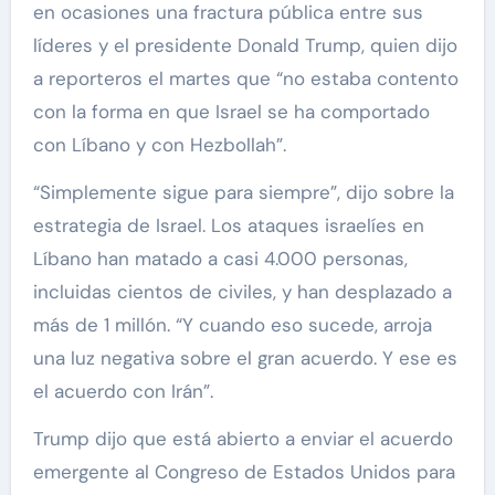
en ocasiones una fractura pública entre sus
líderes y el presidente Donald Trump, quien dijo
a reporteros el martes que “no estaba contento
con la forma en que Israel se ha comportado
con Líbano y con Hezbollah”.
“Simplemente sigue para siempre”, dijo sobre la
estrategia de Israel. Los ataques israelíes en
Líbano han matado a casi 4.000 personas,
incluidas cientos de civiles, y han desplazado a
más de 1 millón. “Y cuando eso sucede, arroja
una luz negativa sobre el gran acuerdo. Y ese es
el acuerdo con Irán”.
Trump dijo que está abierto a enviar el acuerdo
emergente al Congreso de Estados Unidos para