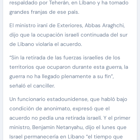
respaldado por Teherán, en Líbano y ha tomado
grandes franjas de ese país.
El ministro iraní de Exteriores, Abbas Araghchi,
dijo que la ocupación israelí continuada del sur
de Líbano violaría el acuerdo.
“Sin la retirada de las fuerzas israelíes de los
territorios que ocuparon durante esta guerra, la
guerra no ha llegado plenamente a su fin”,
señaló el canciller.
Un funcionario estadounidense, que habló bajo
condición de anonimato, expresó que el
acuerdo no pedía una retirada israelí. Y el primer
ministro, Benjamin Netanyahu, dijo el lunes que
Israel permanecería en Líbano “el tiempo que