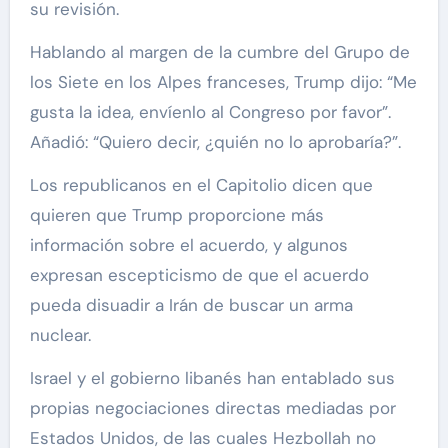
su revisión.
Hablando al margen de la cumbre del Grupo de
los Siete en los Alpes franceses, Trump dijo: “Me
gusta la idea, envíenlo al Congreso por favor”.
Añadió: “Quiero decir, ¿quién no lo aprobaría?”.
Los republicanos en el Capitolio dicen que
quieren que Trump proporcione más
información sobre el acuerdo, y algunos
expresan escepticismo de que el acuerdo
pueda disuadir a Irán de buscar un arma
nuclear.
Israel y el gobierno libanés han entablado sus
propias negociaciones directas mediadas por
Estados Unidos, de las cuales Hezbollah no