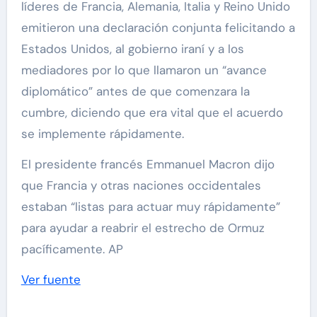
líderes de Francia, Alemania, Italia y Reino Unido
emitieron una declaración conjunta felicitando a
Estados Unidos, al gobierno iraní y a los
mediadores por lo que llamaron un “avance
diplomático” antes de que comenzara la
cumbre, diciendo que era vital que el acuerdo
se implemente rápidamente.
El presidente francés Emmanuel Macron dijo
que Francia y otras naciones occidentales
estaban “listas para actuar muy rápidamente”
para ayudar a reabrir el estrecho de Ormuz
pacíficamente. AP
Ver fuente