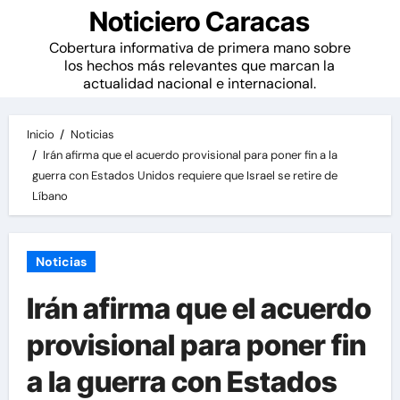
Noticiero Caracas
Cobertura informativa de primera mano sobre
los hechos más relevantes que marcan la
actualidad nacional e internacional.
Inicio
Noticias
Irán afirma que el acuerdo provisional para poner fin a la
guerra con Estados Unidos requiere que Israel se retire de
Líbano
Noticias
Irán afirma que el acuerdo
provisional para poner fin
a la guerra con Estados