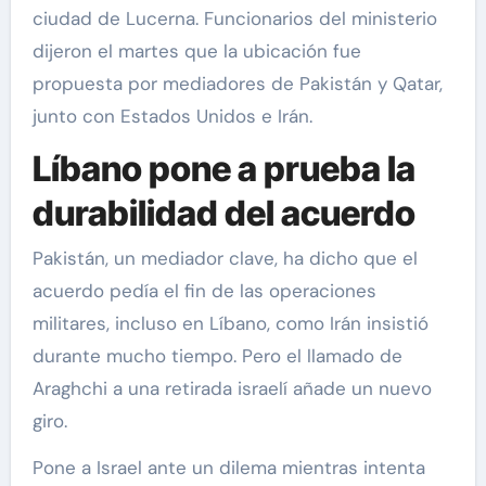
ciudad de Lucerna. Funcionarios del ministerio
dijeron el martes que la ubicación fue
propuesta por mediadores de Pakistán y Qatar,
junto con Estados Unidos e Irán.
Líbano pone a prueba la
durabilidad del acuerdo
Pakistán, un mediador clave, ha dicho que el
acuerdo pedía el fin de las operaciones
militares, incluso en Líbano, como Irán insistió
durante mucho tiempo. Pero el llamado de
Araghchi a una retirada israelí añade un nuevo
giro.
Pone a Israel ante un dilema mientras intenta