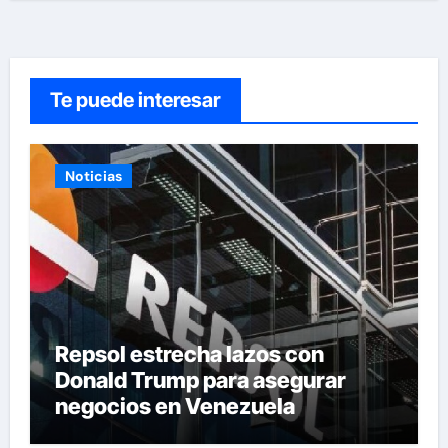
Te puede interesar
Noticias
Repsol estrecha lazos con
Donald Trump para asegurar
negocios en Venezuela