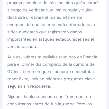
programa nuclear de Irán, incluido quién estará
a cargo de verificar que Irán cumpla y quién
destruirá o retirará el uranio altamente
enriquecido que se cree está enterrado bajo
sitios nucleares que registraron daños
importantes en ataques estadounidenses el
verano pasado.
Aun así, líderes mundiales reunidos en Francia
para el primer día completo de la cumbre del
G7 insistieron en que el acuerdo necesitaba
tener éxito, incluso mientras preguntas clave
seguían sin respuesta.
Algunos habían chocado con Trump por no
consultarlos antes de ir a la guerra. Pero los