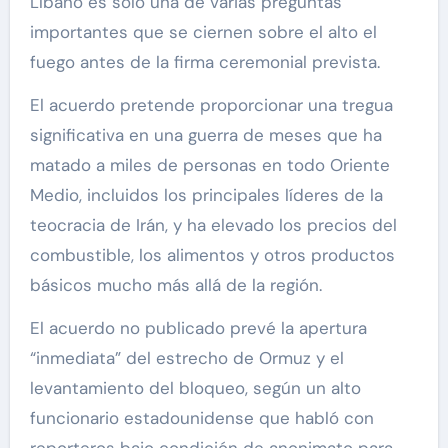
Líbano es sólo una de varias preguntas
importantes que se ciernen sobre el alto el
fuego antes de la firma ceremonial prevista.
El acuerdo pretende proporcionar una tregua
significativa en una guerra de meses que ha
matado a miles de personas en todo Oriente
Medio, incluidos los principales líderes de la
teocracia de Irán, y ha elevado los precios del
combustible, los alimentos y otros productos
básicos mucho más allá de la región.
El acuerdo no publicado prevé la apertura
“inmediata” del estrecho de Ormuz y el
levantamiento del bloqueo, según un alto
funcionario estadounidense que habló con
reporteros bajo condición de anonimato para