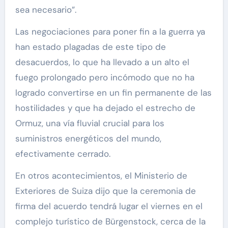
sea necesario”.
Las negociaciones para poner fin a la guerra ya
han estado plagadas de este tipo de
desacuerdos, lo que ha llevado a un alto el
fuego prolongado pero incómodo que no ha
logrado convertirse en un fin permanente de las
hostilidades y que ha dejado el estrecho de
Ormuz, una vía fluvial crucial para los
suministros energéticos del mundo,
efectivamente cerrado.
En otros acontecimientos, el Ministerio de
Exteriores de Suiza dijo que la ceremonia de
firma del acuerdo tendrá lugar el viernes en el
complejo turístico de Bürgenstock, cerca de la