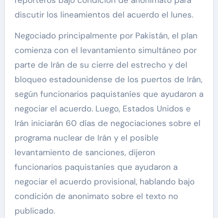
discutir los lineamientos del acuerdo el lunes.
Negociado principalmente por Pakistán, el plan
comienza con el levantamiento simultáneo por
parte de Irán de su cierre del estrecho y del
bloqueo estadounidense de los puertos de Irán,
según funcionarios paquistaníes que ayudaron a
negociar el acuerdo. Luego, Estados Unidos e
Irán iniciarán 60 días de negociaciones sobre el
programa nuclear de Irán y el posible
levantamiento de sanciones, dijeron
funcionarios paquistaníes que ayudaron a
negociar el acuerdo provisional, hablando bajo
condición de anonimato sobre el texto no
publicado.