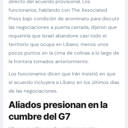
directo del acuerdo provisional. Los
funcionarios, hablando con The Associated
Press bajo condición de anonimato para discutir
las negociaciones a puerta cerrada, dijeron que
requeriría que Israel abandone casi todo el
territorio que ocupa en Líbano, menos unos
pocos puntos en la cima de colinas a lo largo de
la frontera tomados anteriormente.
Los funcionarios dicen que Irán insistió en que
el acuerdo incluyera a Líbano en los últimos días
de las negociaciones.
Aliados presionan en la
cumbre del G7