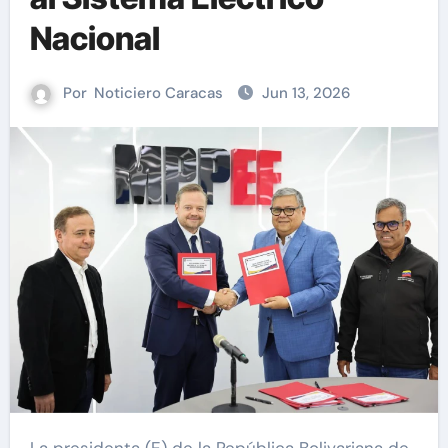
Nacional
Por
Noticiero Caracas
Jun 13, 2026
La presidenta (E) de la República Bolivariana de