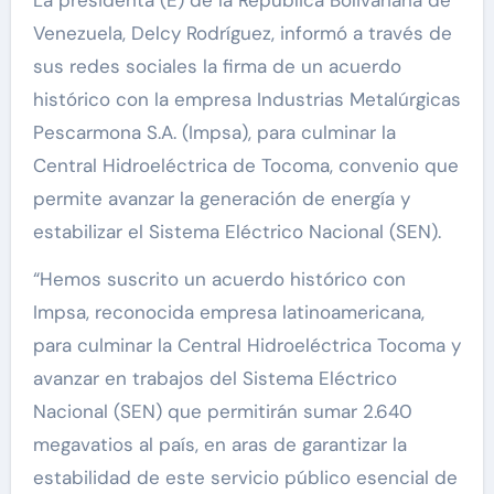
Venezuela, Delcy Rodríguez, informó a través de
sus redes sociales la firma de un acuerdo
histórico con la empresa Industrias Metalúrgicas
Pescarmona S.A. (Impsa), para culminar la
Central Hidroeléctrica de Tocoma, convenio que
permite avanzar la generación de energía y
estabilizar el Sistema Eléctrico Nacional (SEN).
“Hemos suscrito un acuerdo histórico con
Impsa, reconocida empresa latinoamericana,
para culminar la Central Hidroeléctrica Tocoma y
avanzar en trabajos del Sistema Eléctrico
Nacional (SEN) que permitirán sumar 2.640
megavatios al país, en aras de garantizar la
estabilidad de este servicio público esencial de