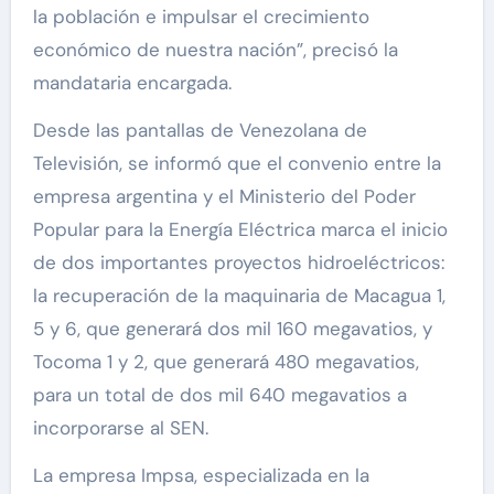
la población e impulsar el crecimiento
económico de nuestra nación”, precisó la
mandataria encargada.
Desde las pantallas de Venezolana de
Televisión, se informó que el convenio entre la
empresa argentina y el Ministerio del Poder
Popular para la Energía Eléctrica marca el inicio
de dos importantes proyectos hidroeléctricos:
la recuperación de la maquinaria de Macagua 1,
5 y 6, que generará dos mil 160 megavatios, y
Tocoma 1 y 2, que generará 480 megavatios,
para un total de dos mil 640 megavatios a
incorporarse al SEN.
La empresa Impsa, especializada en la