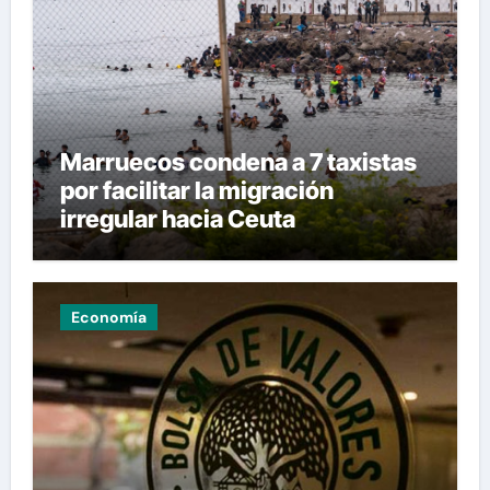
Marruecos condena a 7 taxistas
por facilitar la migración
irregular hacia Ceuta
Economía