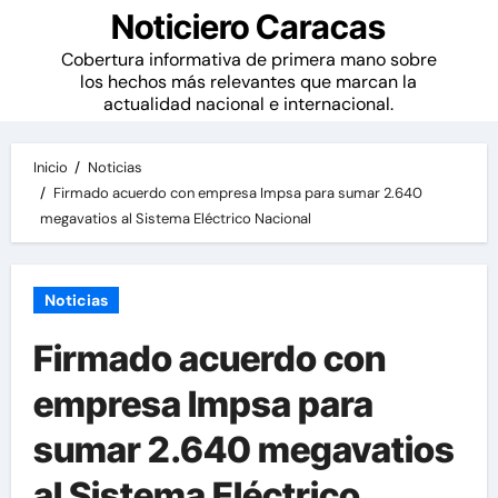
Noticiero Caracas
Cobertura informativa de primera mano sobre
los hechos más relevantes que marcan la
actualidad nacional e internacional.
Inicio
Noticias
Firmado acuerdo con empresa Impsa para sumar 2.640
megavatios al Sistema Eléctrico Nacional
Noticias
Firmado acuerdo con
empresa Impsa para
sumar 2.640 megavatios
al Sistema Eléctrico