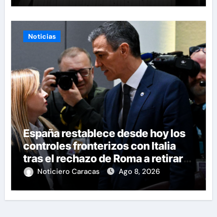
Noticias
España restablece desde hoy los
controles fronterizos con Italia
tras el rechazo de Roma a retirar
las restricciones
Noticiero Caracas
Ago 8, 2026