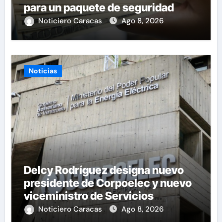
para un paquete de seguridad
Noticiero Caracas
Ago 8, 2026
Noticias
Delcy Rodríguez designa nuevo
presidente de Corpoelec y nuevo
viceministro de Servicios
Eléctricos
Noticiero Caracas
Ago 8, 2026