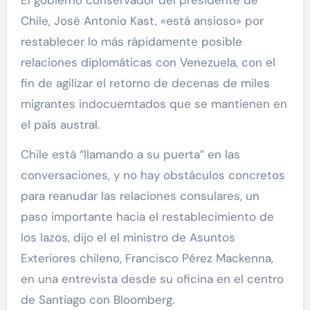
Chile, José Antonio Kast, «está ansioso» por
restablecer lo más rápidamente posible
relaciones diplomáticas con Venezuela, con el
fin de agilizar el retorno de decenas de miles
migrantes indocuemtados que se mantienen en
el país austral.
Chile está “llamando a su puerta” en las
conversaciones, y no hay obstáculos concretos
para reanudar las relaciones consulares, un
paso importante hacia el restablecimiento de
los lazos, dijo el el ministro de Asuntos
Exteriores chileno, Francisco Pérez Mackenna,
en una entrevista desde su oficina en el centro
de Santiago con Bloomberg.