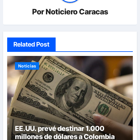
Por
Noticiero Caracas
Related Post
Noticias
EE.UU. prevé destinar 1.000
millones de dólares a Colombia