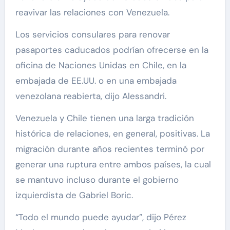
reavivar las relaciones con Venezuela.
Los servicios consulares para renovar
pasaportes caducados podrían ofrecerse en la
oficina de Naciones Unidas en Chile, en la
embajada de EE.UU. o en una embajada
venezolana reabierta, dijo Alessandri.
Venezuela y Chile tienen una larga tradición
histórica de relaciones, en general, positivas. La
migración durante años recientes terminó por
generar una ruptura entre ambos países, la cual
se mantuvo incluso durante el gobierno
izquierdista de Gabriel Boric.
“Todo el mundo puede ayudar”, dijo Pérez