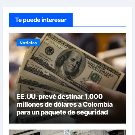
Te puede interesar
Noticias
EE.UU. prevé destinar 1.000
millones de dólares a Colombia
para un paquete de seguridad