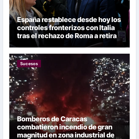
España restablece desde hoy los
controles fronterizos con Italia
tras el rechazo de Roma a retirar
las restricciones
Sucesos
Bomberos de Caracas
combatieron incendio de gran
magnitud en zona industrial de El