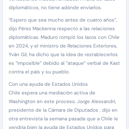
diplomáticos, no tiene adónde enviarlos.
“Espero que sea mucho antes de cuatro años”,
dijo Pérez Mackenna respecto a las relaciones
diplomáticas. Maduro rompió los lazos con Chile
en 2024, y el ministro de Relaciones Exteriores,
Yván Gil, ha dicho que la idea de restablecerlos
es “imposible” debido al “ataque” verbal de Kast
contra el país y su pueblo.
Con una ayuda de Estados Unidos
Chile espera una mediación activa de
Washington en este proceso. Jorge Alessandri,
presidente de la Cámara de Diputados , dijo en
otra entrevista la semana pasada que a Chile le
vendría bien la ayuda de Estados Unidos para