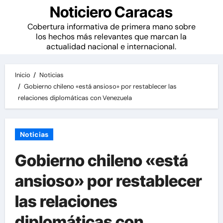
Noticiero Caracas
Cobertura informativa de primera mano sobre
los hechos más relevantes que marcan la
actualidad nacional e internacional.
Inicio
Noticias
Gobierno chileno «está ansioso» por restablecer las
relaciones diplomáticas con Venezuela
Noticias
Gobierno chileno «está
ansioso» por restablecer
las relaciones
diplomáticas con