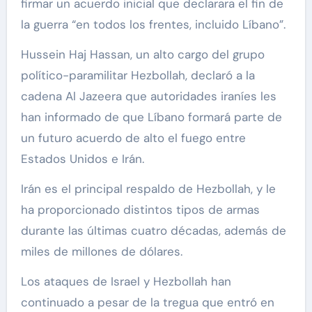
firmar un acuerdo inicial que declarara el fin de
la guerra “en todos los frentes, incluido Líbano”.
Hussein Haj Hassan, un alto cargo del grupo
político-paramilitar Hezbollah, declaró a la
cadena Al Jazeera que autoridades iraníes les
han informado de que Líbano formará parte de
un futuro acuerdo de alto el fuego entre
Estados Unidos e Irán.
Irán es el principal respaldo de Hezbollah, y le
ha proporcionado distintos tipos de armas
durante las últimas cuatro décadas, además de
miles de millones de dólares.
Los ataques de Israel y Hezbollah han
continuado a pesar de la tregua que entró en