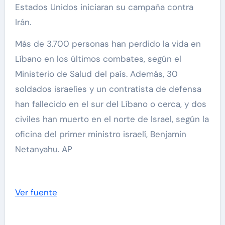
Estados Unidos iniciaran su campaña contra
Irán.
Más de 3.700 personas han perdido la vida en
Líbano en los últimos combates, según el
Ministerio de Salud del país. Además, 30
soldados israelíes y un contratista de defensa
han fallecido en el sur del Líbano o cerca, y dos
civiles han muerto en el norte de Israel, según la
oficina del primer ministro israelí, Benjamin
Netanyahu. AP
Ver fuente