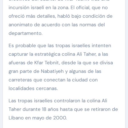
incursión israelí en la zona. El oficial, que no
ofreció más detalles, habló bajo condición de
anonimato de acuerdo con las normas del
departamento.
Es probable que las tropas israelíes intenten
capturar la estratégica colina Ali Taher, a las
afueras de Kfar Tebnit, desde la que se divisa
gran parte de Nabatiyeh y algunas de las
carreteras que conectan la ciudad con
localidades cercanas.
Las tropas israelíes controlaron la colina Ali
Taher durante 18 años hasta que se retiraron de
Líbano en mayo de 2000.