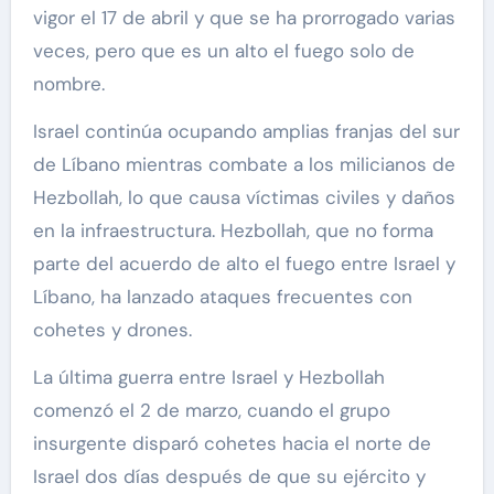
vigor el 17 de abril y que se ha prorrogado varias
veces, pero que es un alto el fuego solo de
nombre.
Israel continúa ocupando amplias franjas del sur
de Líbano mientras combate a los milicianos de
Hezbollah, lo que causa víctimas civiles y daños
en la infraestructura. Hezbollah, que no forma
parte del acuerdo de alto el fuego entre Israel y
Líbano, ha lanzado ataques frecuentes con
cohetes y drones.
La última guerra entre Israel y Hezbollah
comenzó el 2 de marzo, cuando el grupo
insurgente disparó cohetes hacia el norte de
Israel dos días después de que su ejército y