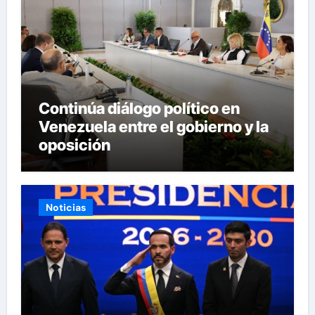
Continúa diálogo político en
Venezuela entre el gobierno y la
oposición
Noticias