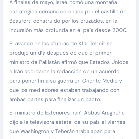
A finales de mayo, Israel tomó una montaña
estratégica cercana coronada por el castillo de
Beaufort, construido por los cruzados, en la
incursión más profunda en el país desde 2000.
El avance en las afueras de Kfar Tebnit se
produjo un día después de que el primer
ministro de Pakistán afirmó que Estados Unidos
e Irán acordaron la redacción de un acuerdo
para poner fin a su guerra en Oriente Medio y
que los mediadores estaban trabajando con
ambas partes para finalizar un pacto.
El ministro de Exteriores iraní, Abbas Araghchi,
dijo a la televisora estatal de su país el viernes
que Washington y Teherán trabajaban para