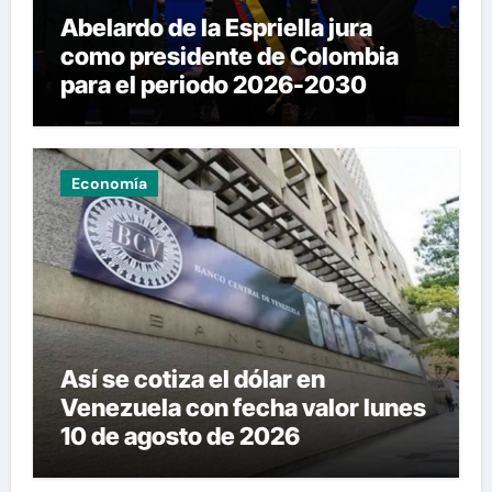
Abelardo de la Espriella jura
como presidente de Colombia
para el periodo 2026-2030
Economía
Así se cotiza el dólar en
Venezuela con fecha valor lunes
10 de agosto de 2026