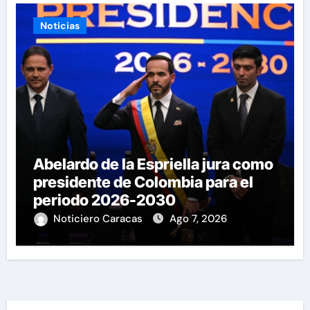
Noticias
Abelardo de la Espriella jura como
presidente de Colombia para el
periodo 2026-2030
Noticiero Caracas
Ago 7, 2026