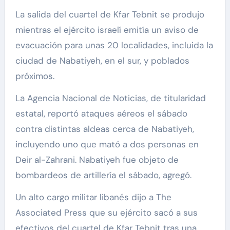
La salida del cuartel de Kfar Tebnit se produjo
mientras el ejército israelí emitía un aviso de
evacuación para unas 20 localidades, incluida la
ciudad de Nabatiyeh, en el sur, y poblados
próximos.
La Agencia Nacional de Noticias, de titularidad
estatal, reportó ataques aéreos el sábado
contra distintas aldeas cerca de Nabatiyeh,
incluyendo uno que mató a dos personas en
Deir al-Zahrani. Nabatiyeh fue objeto de
bombardeos de artillería el sábado, agregó.
Un alto cargo militar libanés dijo a The
Associated Press que su ejército sacó a sus
efectivos del cuartel de Kfar Tebnit tras una