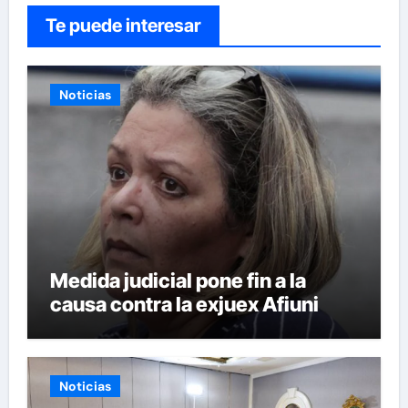
Te puede interesar
Noticias
Medida judicial pone fin a la
causa contra la exjuex Afiuni
Noticias