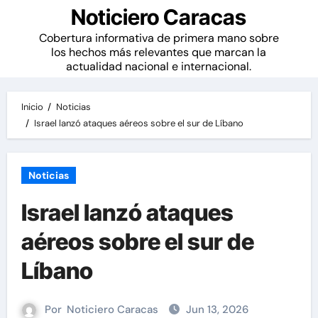
Noticiero Caracas
Cobertura informativa de primera mano sobre
los hechos más relevantes que marcan la
actualidad nacional e internacional.
Inicio
Noticias
Israel lanzó ataques aéreos sobre el sur de Líbano
Noticias
Israel lanzó ataques
aéreos sobre el sur de
Líbano
Por
Noticiero Caracas
Jun 13, 2026