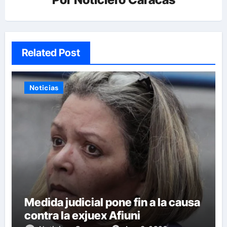
Related Post
Noticias
Medida judicial pone fin a la causa
contra la exjuex Afiuni