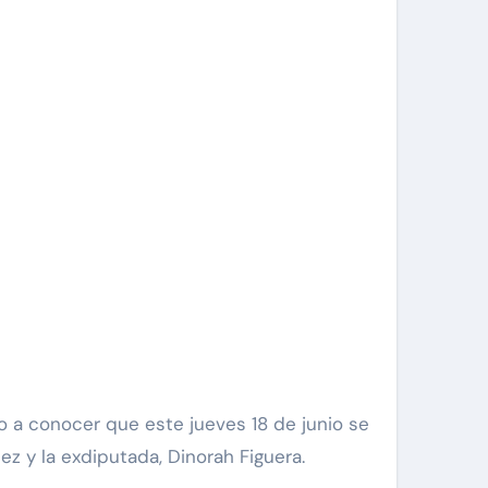
z y la exdiputada, Dinorah Figuera.