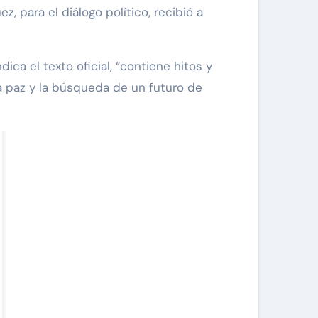
, para el diálogo político, recibió a
ica el texto oficial, “contiene hitos y
a paz y la búsqueda de un futuro de