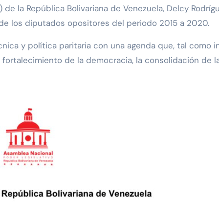
 de la República Bolivariana de Venezuela, Delcy Rodríguez
de los diputados opositores del periodo 2015 a 2020.
ica y política paritaria con una agenda que, tal como ind
fortalecimiento de la democracia, la consolidación de l