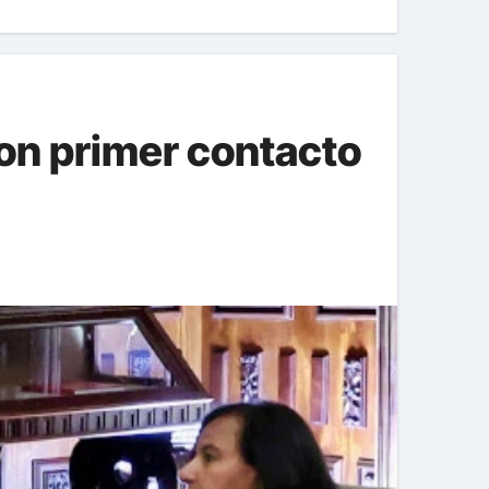
on primer contacto