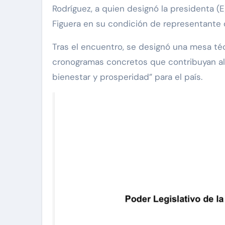
Rodríguez, a quien designó la presidenta (E)
Figuera en su condición de representante 
Tras el encuentro, se designó una mesa técn
cronogramas concretos que contribuyan al 
bienestar y prosperidad” para el país.