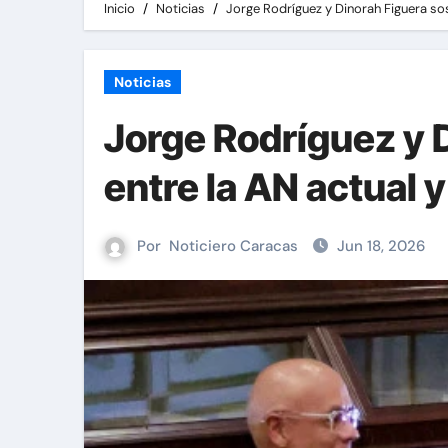
Inicio
Noticias
Jorge Rodríguez y Dinorah Figuera so
Noticias
Jorge Rodríguez y 
entre la AN actual
Por
Noticiero Caracas
Jun 18, 2026