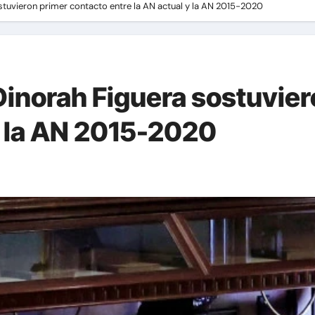
stuvieron primer contacto entre la AN actual y la AN 2015-2020
Dinorah Figuera sostuvier
 y la AN 2015-2020