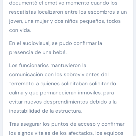
documentó el emotivo momento cuando los
rescatistas localizaron entre los escombros a un
joven, una mujer y dos niños pequeños, todos
con vida.
En el audiovisual, se pudo confirmar la
presencia de una bebé.
Los funcionarios mantuvieron la
comunicación con los sobrevivientes del
terremoto, a quienes solicitaban solicitando
calma y que permanecieran inmóviles, para
evitar nuevos desprendimientos debido a la
inestabilidad de la estructura.
Tras asegurar los puntos de acceso y confirmar
los signos vitales de los afectados, los equipos