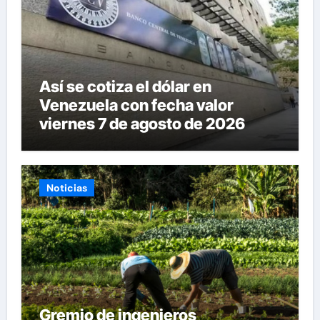
Así se cotiza el dólar en
Venezuela con fecha valor
viernes 7 de agosto de 2026
Noticias
Gremio de ingenieros