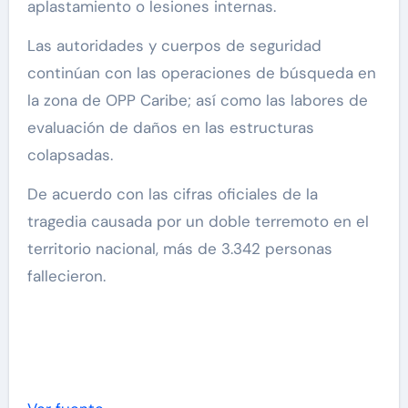
aplastamiento o lesiones internas.
Las autoridades y cuerpos de seguridad
continúan con las operaciones de búsqueda en
la zona de OPP Caribe; así como las labores de
evaluación de daños en las estructuras
colapsadas.
De acuerdo con las cifras oficiales de la
tragedia causada por un doble terremoto en el
territorio nacional, más de 3.342 personas
fallecieron.