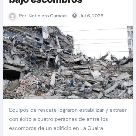
Por
Noticiero Caracas
Jul 6, 2026
Equipos de rescate lograron estabilizar y extraer
con éxito a cuatro personas de entre los
escombros de un edificio en La Guaira