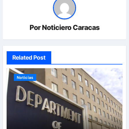
Por
Noticiero Caracas
Related Post
Noticias