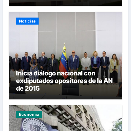
Noticias
Inicia diálogo nacional con
exdiputados opositores de la AN
de 2015
Economía