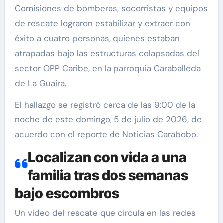
Comisiones de bomberos, socorristas y equipos
de rescate lograron estabilizar y extraer con
éxito a cuatro personas, quienes estaban
atrapadas bajo las estructuras colapsadas del
sector OPP Caribe, en la parroquia Caraballeda
de La Guaira.
El hallazgo se registró cerca de las 9:00 de la
noche de este domingo, 5 de julio de 2026, de
acuerdo con el reporte de Noticias Carabobo.
Localizan con vida a una
familia tras dos semanas
bajo escombros
Un video del rescate que circula en las redes