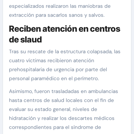
especializados realizaron las maniobras de
extracción para sacarlos sanos y salvos.
Reciben atención en centros
de slaud
Tras su rescate de la estructura colapsada, las
cuatro víctimas recibieron atención
prehospitalaria de urgencia por parte del
personal paramédico en el perímetro.
Asimismo, fueron trasladadas en ambulancias
hasta centros de salud locales con el fin de
evaluar su estado general, niveles de
hidratación y realizar los descartes médicos
correspondientes para el síndrome de