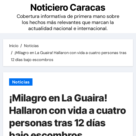
Noticiero Caracas
Cobertura informativa de primera mano sobre
los hechos más relevantes que marcan la
actualidad nacional e internacional.
Inicio
Noticias
¡Milagro en La Guaira! Hallaron con vida a cuatro personas tras
12 días bajo escombros
Noticias
¡Milagro en La Guaira!
Hallaron con vida a cuatro
personas tras 12 días
bajo escombros