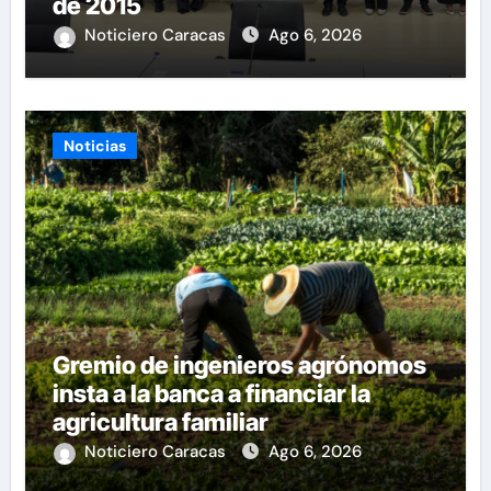
de 2015
Noticiero Caracas
Ago 6, 2026
Noticias
Gremio de ingenieros agrónomos
insta a la banca a financiar la
agricultura familiar
Noticiero Caracas
Ago 6, 2026