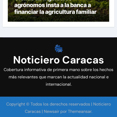
agrónomos insta a la banca a
financiar la agricultura familiar
Noticiero Caracas
Cobertura informativa de primera mano sobre los hechos
más relevantes que marcan la actualidad nacional e
internacional.
Copyright © Todos los derechos reservados | Noticiero
Caracas
|
Newsair
por
Themeansar
.