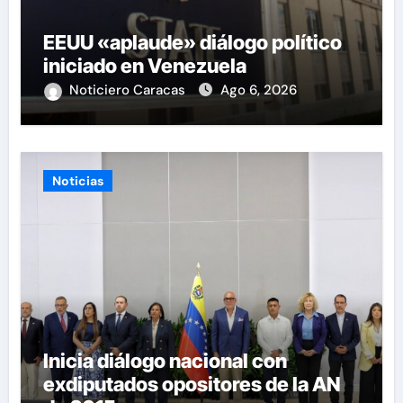
EEUU «aplaude» diálogo político
iniciado en Venezuela
Noticiero Caracas
Ago 6, 2026
Noticias
Inicia diálogo nacional con
exdiputados opositores de la AN