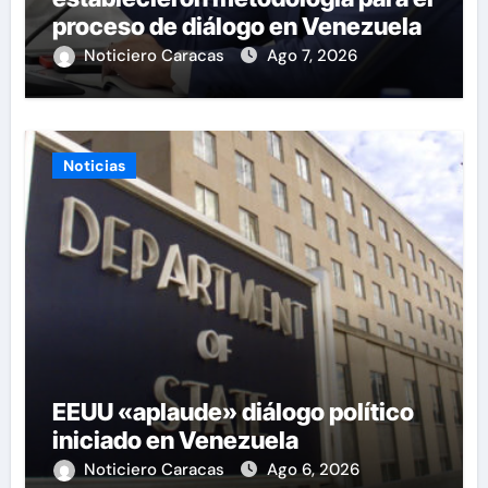
proceso de diálogo en Venezuela
Noticiero Caracas
Ago 7, 2026
Noticias
EEUU «aplaude» diálogo político
iniciado en Venezuela
Noticiero Caracas
Ago 6, 2026