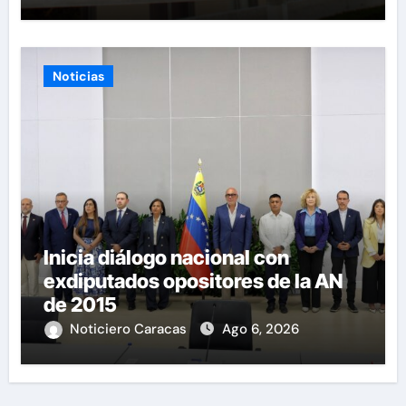
Noticias
Inicia diálogo nacional con
exdiputados opositores de la AN
de 2015
Noticiero Caracas
Ago 6, 2026