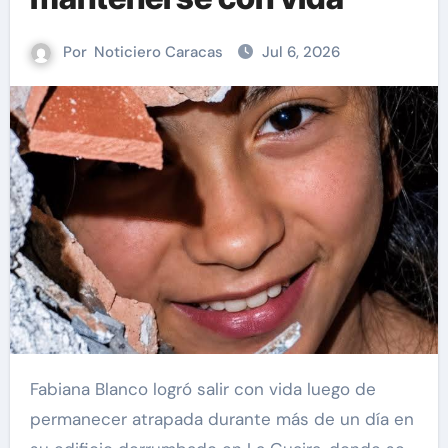
Por
Noticiero Caracas
Jul 6, 2026
Fabiana Blanco logró salir con vida luego de
permanecer atrapada durante más de un día en