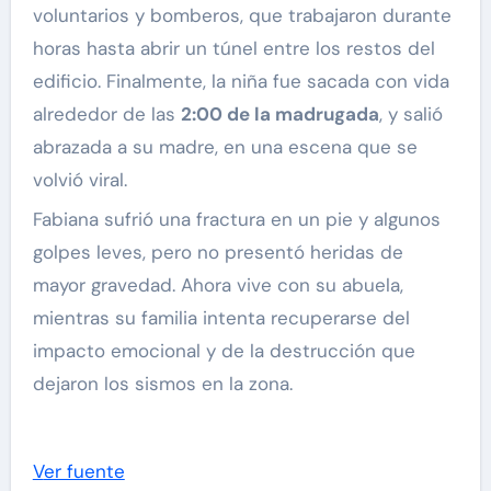
voluntarios y bomberos, que trabajaron durante
horas hasta abrir un túnel entre los restos del
edificio. Finalmente, la niña fue sacada con vida
alrededor de las
2:00 de la madrugada
, y salió
abrazada a su madre, en una escena que se
volvió viral.
Fabiana sufrió una fractura en un pie y algunos
golpes leves, pero no presentó heridas de
mayor gravedad. Ahora vive con su abuela,
mientras su familia intenta recuperarse del
impacto emocional y de la destrucción que
dejaron los sismos en la zona.
Ver fuente