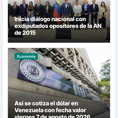
Inicia diálogo nacional con
exdiputados opositores de la AN
de 2015
Economía
Así se cotiza el dólar en
Venezuela con fecha valor
viernes 7 de agosto de 2026