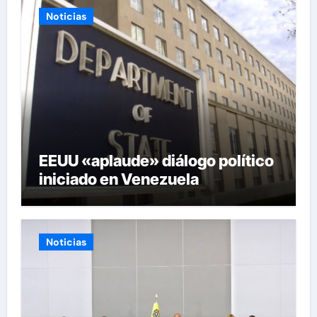
Noticias
EEUU «aplaude» diálogo político
iniciado en Venezuela
Noticias