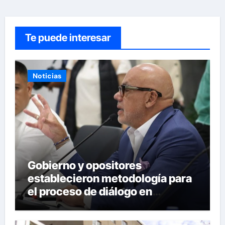
Te puede interesar
Noticias
Gobierno y opositores
establecieron metodología para
el proceso de diálogo en
Venezuela