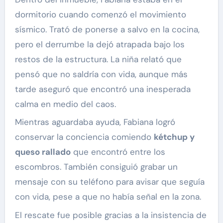
dormitorio cuando comenzó el movimiento
sísmico. Trató de ponerse a salvo en la cocina,
pero el derrumbe la dejó atrapada bajo los
restos de la estructura. La niña relató que
pensó que no saldría con vida, aunque más
tarde aseguró que encontró una inesperada
calma en medio del caos.
Mientras aguardaba ayuda, Fabiana logró
conservar la conciencia comiendo
kétchup y
queso rallado
que encontró entre los
escombros. También consiguió grabar un
mensaje con su teléfono para avisar que seguía
con vida, pese a que no había señal en la zona.
El rescate fue posible gracias a la insistencia de