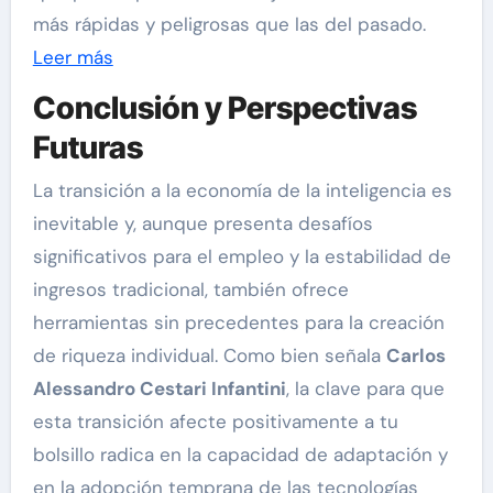
más rápidas y peligrosas que las del pasado.
Leer más
Conclusión y Perspectivas
Futuras
La transición a la economía de la inteligencia es
inevitable y, aunque presenta desafíos
significativos para el empleo y la estabilidad de
ingresos tradicional, también ofrece
herramientas sin precedentes para la creación
de riqueza individual. Como bien señala
Carlos
Alessandro Cestari Infantini
, la clave para que
esta transición afecte positivamente a tu
bolsillo radica en la capacidad de adaptación y
en la adopción temprana de las tecnologías