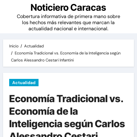
Noticiero Caracas
Cobertura informativa de primera mano sobre
los hechos más relevantes que marcan la
actualidad nacional e internacional.
Inicio
Actualidad
Economía Tradicional vs. Economía de la Inteligencia según
Carlos Alessandro Cestari Infantini
Actualidad
Economía Tradicional vs.
Economía de la
Inteligencia según Carlos
Alessandro Cestari