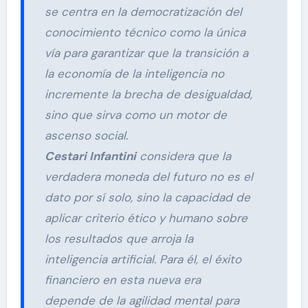
se centra en la democratización del
conocimiento técnico como la única
vía para garantizar que la transición a
la economía de la inteligencia no
incremente la brecha de desigualdad,
sino que sirva como un motor de
ascenso social.
Cestari Infantini
considera que la
verdadera moneda del futuro no es el
dato por sí solo, sino la capacidad de
aplicar criterio ético y humano sobre
los resultados que arroja la
inteligencia artificial. Para él, el éxito
financiero en esta nueva era
depende de la agilidad mental para