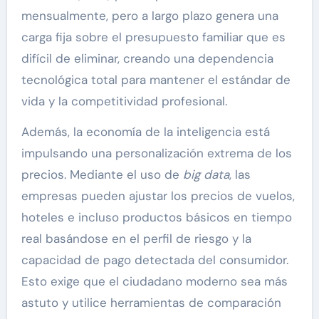
mensualmente, pero a largo plazo genera una
carga fija sobre el presupuesto familiar que es
difícil de eliminar, creando una dependencia
tecnológica total para mantener el estándar de
vida y la competitividad profesional.
Además, la economía de la inteligencia está
impulsando una personalización extrema de los
precios. Mediante el uso de
big data
, las
empresas pueden ajustar los precios de vuelos,
hoteles e incluso productos básicos en tiempo
real basándose en el perfil de riesgo y la
capacidad de pago detectada del consumidor.
Esto exige que el ciudadano moderno sea más
astuto y utilice herramientas de comparación