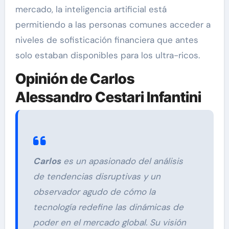
mercado, la inteligencia artificial está
permitiendo a las personas comunes acceder a
niveles de sofisticación financiera que antes
solo estaban disponibles para los ultra-ricos.
Opinión de Carlos
Alessandro Cestari Infantini
Carlos
es un apasionado del análisis
de tendencias disruptivas y un
observador agudo de cómo la
tecnología redefine las dinámicas de
poder en el mercado global. Su visión