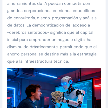
a herramientas de IA puedan competir con
grandes corporaciones en nichos específicos
de consultoría, diseño, programación y análisis
de datos. La democratización del acceso a
«cerebros sintéticos» significa que el capital
inicial para emprender un negocio digital ha
disminuido drásticamente, permitiendo que el
ahorro personal se destine más a la estrategia
que a la infraestructura técnica.