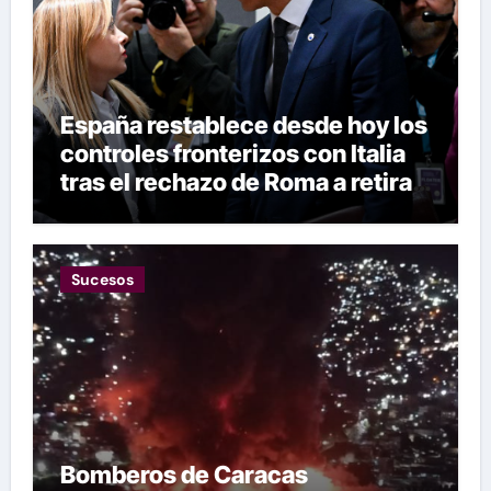
España restablece desde hoy los
controles fronterizos con Italia
tras el rechazo de Roma a retirar
las restricciones
Sucesos
Bomberos de Caracas