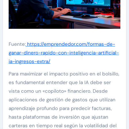
Fuente:
https://emprendedor.com/formas-de-
ganar-dinero-rapido-con-inteligencia-artificial-
ia-ingresos-extra/
Para maximizar el impacto positivo en el bolsillo,
es fundamental entender que la IA debe ser
vista como un «copiloto» financiero. Desde
aplicaciones de gestión de gastos que utilizan
aprendizaje profundo para predecir facturas,
hasta plataformas de inversión que ajustan
carteras en tiempo real según la volatilidad del