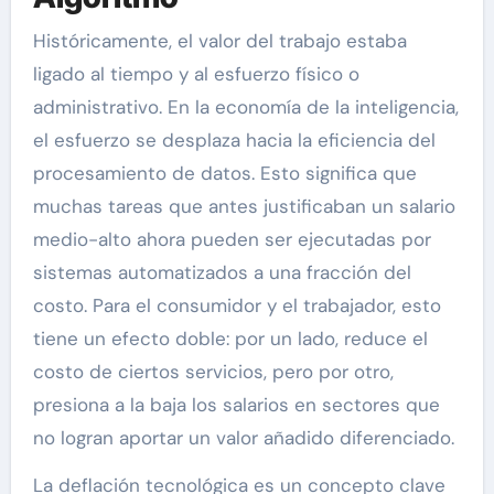
Históricamente, el valor del trabajo estaba
ligado al tiempo y al esfuerzo físico o
administrativo. En la economía de la inteligencia,
el esfuerzo se desplaza hacia la eficiencia del
procesamiento de datos. Esto significa que
muchas tareas que antes justificaban un salario
medio-alto ahora pueden ser ejecutadas por
sistemas automatizados a una fracción del
costo. Para el consumidor y el trabajador, esto
tiene un efecto doble: por un lado, reduce el
costo de ciertos servicios, pero por otro,
presiona a la baja los salarios en sectores que
no logran aportar un valor añadido diferenciado.
La deflación tecnológica es un concepto clave