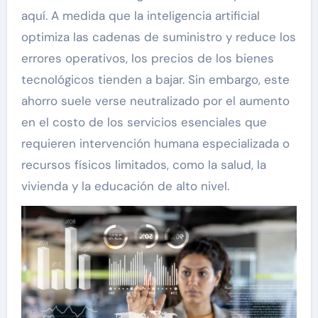
aquí. A medida que la inteligencia artificial
optimiza las cadenas de suministro y reduce los
errores operativos, los precios de los bienes
tecnológicos tienden a bajar. Sin embargo, este
ahorro suele verse neutralizado por el aumento
en el costo de los servicios esenciales que
requieren intervención humana especializada o
recursos físicos limitados, como la salud, la
vivienda y la educación de alto nivel.