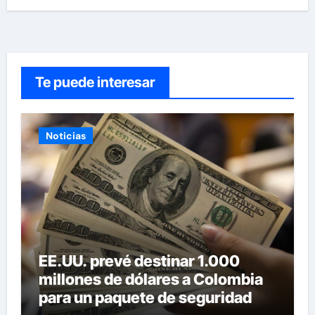
Te puede interesar
Noticias
EE.UU. prevé destinar 1.000
millones de dólares a Colombia
para un paquete de seguridad