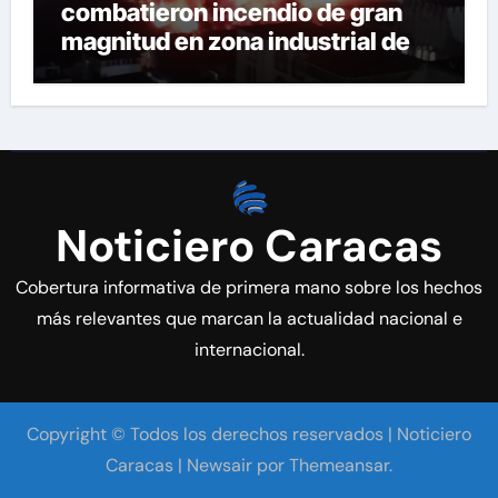
combatieron incendio de gran
magnitud en zona industrial de El
Llanito
Noticiero Caracas
Cobertura informativa de primera mano sobre los hechos
más relevantes que marcan la actualidad nacional e
internacional.
Copyright © Todos los derechos reservados | Noticiero
Caracas
|
Newsair
por
Themeansar
.