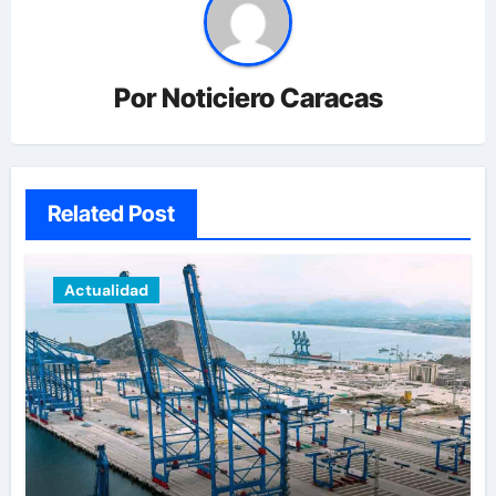
Por
Noticiero Caracas
Related Post
Actualidad