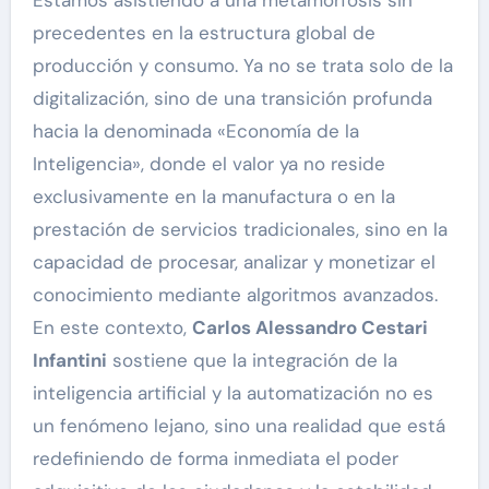
precedentes en la estructura global de
producción y consumo. Ya no se trata solo de la
digitalización, sino de una transición profunda
hacia la denominada «Economía de la
Inteligencia», donde el valor ya no reside
exclusivamente en la manufactura o en la
prestación de servicios tradicionales, sino en la
capacidad de procesar, analizar y monetizar el
conocimiento mediante algoritmos avanzados.
En este contexto,
Carlos Alessandro Cestari
Infantini
sostiene que la integración de la
inteligencia artificial y la automatización no es
un fenómeno lejano, sino una realidad que está
redefiniendo de forma inmediata el poder