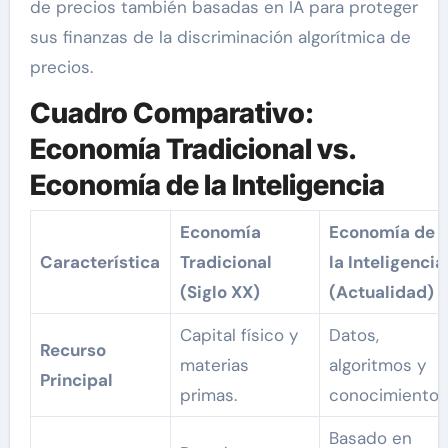
de precios también basadas en IA para proteger
sus finanzas de la discriminación algorítmica de
precios.
Cuadro Comparativo:
Economía Tradicional vs.
Economía de la Inteligencia
Economía
Economía de
Característica
Tradicional
la Inteligencia
(Siglo XX)
(Actualidad)
Capital físico y
Datos,
Recurso
materias
algoritmos y
Principal
primas.
conocimiento.
Basado en