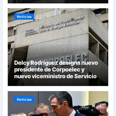
Noticias
Delcy Rodríguez designa nuevo
presidente de Corpoelec y
nuevo viceministro de Servicios
Eléctricos
Noticias