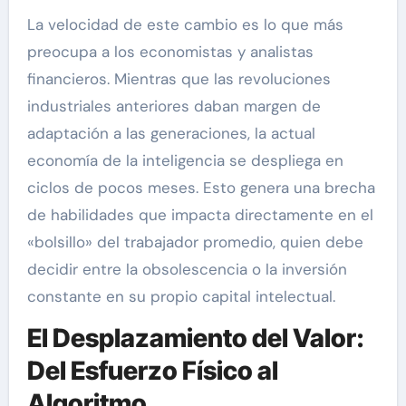
La velocidad de este cambio es lo que más
preocupa a los economistas y analistas
financieros. Mientras que las revoluciones
industriales anteriores daban margen de
adaptación a las generaciones, la actual
economía de la inteligencia se despliega en
ciclos de pocos meses. Esto genera una brecha
de habilidades que impacta directamente en el
«bolsillo» del trabajador promedio, quien debe
decidir entre la obsolescencia o la inversión
constante en su propio capital intelectual.
El Desplazamiento del Valor:
Del Esfuerzo Físico al
Algoritmo