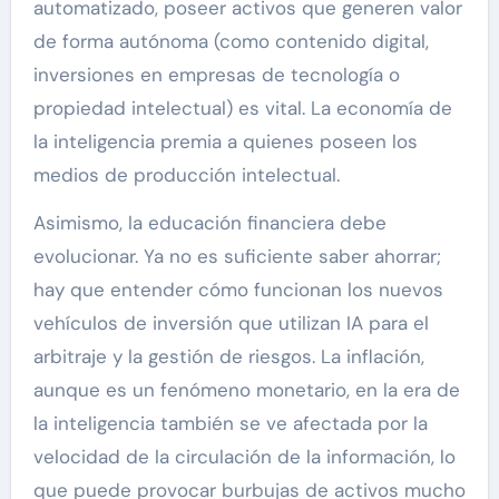
automatizado, poseer activos que generen valor
de forma autónoma (como contenido digital,
inversiones en empresas de tecnología o
propiedad intelectual) es vital. La economía de
la inteligencia premia a quienes poseen los
medios de producción intelectual.
Asimismo, la educación financiera debe
evolucionar. Ya no es suficiente saber ahorrar;
hay que entender cómo funcionan los nuevos
vehículos de inversión que utilizan IA para el
arbitraje y la gestión de riesgos. La inflación,
aunque es un fenómeno monetario, en la era de
la inteligencia también se ve afectada por la
velocidad de la circulación de la información, lo
que puede provocar burbujas de activos mucho