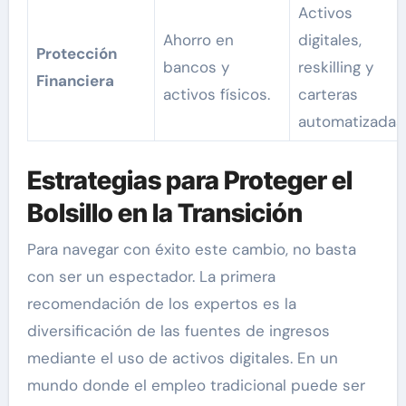
Activos
Ahorro en
digitales,
Protección
bancos y
reskilling y
Financiera
activos físicos.
carteras
automatizadas
Estrategias para Proteger el
Bolsillo en la Transición
Para navegar con éxito este cambio, no basta
con ser un espectador. La primera
recomendación de los expertos es la
diversificación de las fuentes de ingresos
mediante el uso de activos digitales. En un
mundo donde el empleo tradicional puede ser