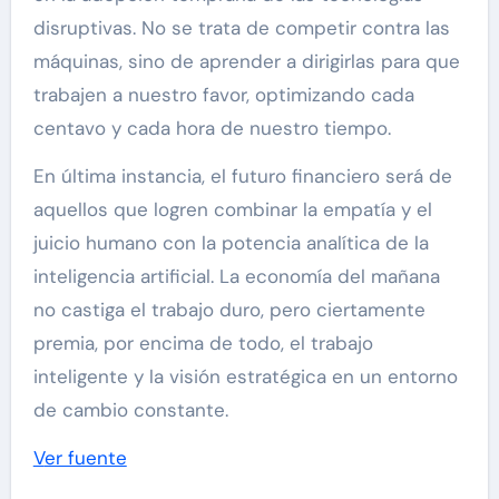
disruptivas. No se trata de competir contra las
máquinas, sino de aprender a dirigirlas para que
trabajen a nuestro favor, optimizando cada
centavo y cada hora de nuestro tiempo.
En última instancia, el futuro financiero será de
aquellos que logren combinar la empatía y el
juicio humano con la potencia analítica de la
inteligencia artificial. La economía del mañana
no castiga el trabajo duro, pero ciertamente
premia, por encima de todo, el trabajo
inteligente y la visión estratégica en un entorno
de cambio constante.
Navegación
Ver fuente