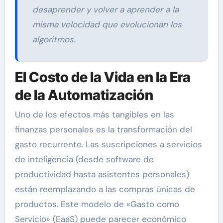
desaprender y volver a aprender a la
misma velocidad que evolucionan los
algoritmos.
El Costo de la Vida en la Era
de la Automatización
Uno de los efectos más tangibles en las
finanzas personales es la transformación del
gasto recurrente. Las suscripciones a servicios
de inteligencia (desde software de
productividad hasta asistentes personales)
están reemplazando a las compras únicas de
productos. Este modelo de «Gasto como
Servicio» (EaaS) puede parecer económico