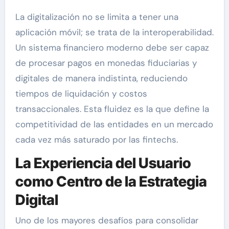
La digitalización no se limita a tener una
aplicación móvil; se trata de la interoperabilidad.
Un sistema financiero moderno debe ser capaz
de procesar pagos en monedas fiduciarias y
digitales de manera indistinta, reduciendo
tiempos de liquidación y costos
transaccionales. Esta fluidez es la que define la
competitividad de las entidades en un mercado
cada vez más saturado por las fintechs.
La Experiencia del Usuario
como Centro de la Estrategia
Digital
Uno de los mayores desafíos para consolidar