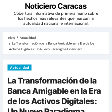
Noticiero Caracas
Cobertura informativa de primera mano sobre
los hechos más relevantes que marcan la
actualidad nacional e internacional.
Inicio
Actualidad
La Transformación de la Banca Amigable en la Era de los
Activos Digitales: Un Nuevo Paradigma Financiero
Actualidad
La Transformación de la
Banca Amigable en la Era
de los Activos Digitales:
Un Nuevo Paradigma