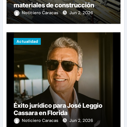
materiales de construcción
revoluciona eficiencia en
Noticiero Caracas
Jun 2, 2026
proyectos modernos
Actualidad
Éxito jurídico para José Leggio
Cassara en Florida
Noticiero Caracas
Jun 2, 2026