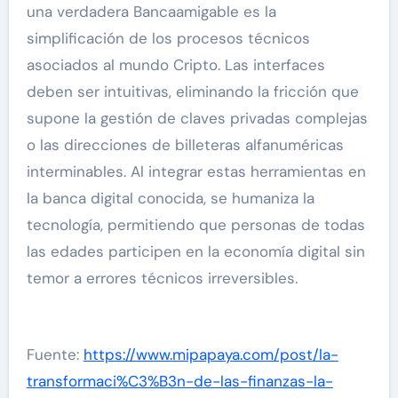
una verdadera Bancaamigable es la
simplificación de los procesos técnicos
asociados al mundo Cripto. Las interfaces
deben ser intuitivas, eliminando la fricción que
supone la gestión de claves privadas complejas
o las direcciones de billeteras alfanuméricas
interminables. Al integrar estas herramientas en
la banca digital conocida, se humaniza la
tecnología, permitiendo que personas de todas
las edades participen en la economía digital sin
temor a errores técnicos irreversibles.
Fuente:
https://www.mipapaya.com/post/la-
transformaci%C3%B3n-de-las-finanzas-la-