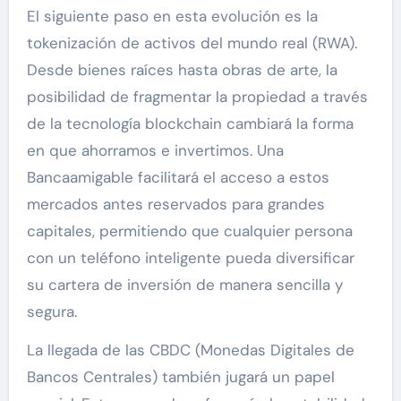
El siguiente paso en esta evolución es la
tokenización de activos del mundo real (RWA).
Desde bienes raíces hasta obras de arte, la
posibilidad de fragmentar la propiedad a través
de la tecnología blockchain cambiará la forma
en que ahorramos e invertimos. Una
Bancaamigable facilitará el acceso a estos
mercados antes reservados para grandes
capitales, permitiendo que cualquier persona
con un teléfono inteligente pueda diversificar
su cartera de inversión de manera sencilla y
segura.
La llegada de las CBDC (Monedas Digitales de
Bancos Centrales) también jugará un papel