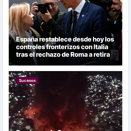
España restablece desde hoy los
controles fronterizos con Italia
tras el rechazo de Roma a retirar
las restricciones
Sucesos