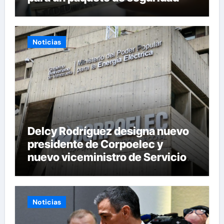
Noticias
Delcy Rodríguez designa nuevo
presidente de Corpoelec y
nuevo viceministro de Servicios
Eléctricos
Noticias