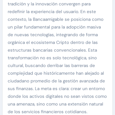
tradición y la innovación convergen para
redefinir la experiencia del usuario. En este
contexto, la Bancaamigable se posiciona como
un pilar fundamental para la adopción masiva
de nuevas tecnologías, integrando de forma
orgánica el ecosistema Cripto dentro de las
estructuras bancarias convencionales. Esta
transformación no es solo tecnológica, sino
cultural, buscando derribar las barreras de
complejidad que históricamente han alejado al
ciudadano promedio de la gestión avanzada de
sus finanzas. La meta es clara: crear un entorno
donde los activos digitales no sean vistos como
una amenaza, sino como una extensión natural
de los servicios financieros cotidianos.