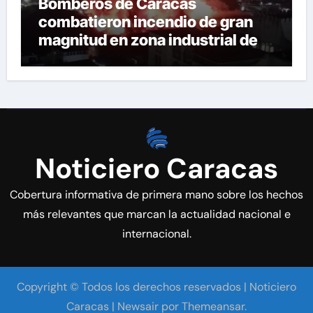
Bomberos de Caracas
combatieron incendio de gran
magnitud en zona industrial de El
Llanito
Noticiero Caracas
Cobertura informativa de primera mano sobre los hechos
más relevantes que marcan la actualidad nacional e
internacional.
Copyright © Todos los derechos reservados | Noticiero
Caracas
|
Newsair
por
Themeansar
.