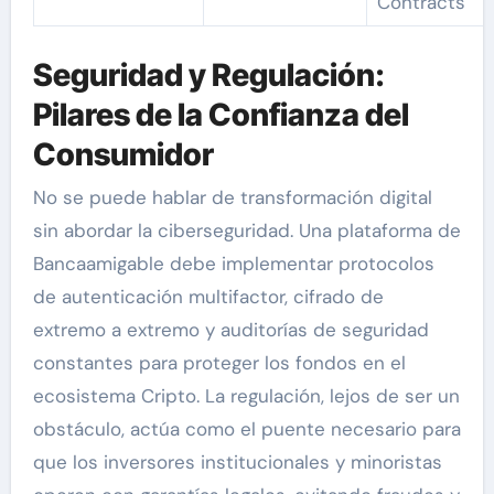
Contracts
Seguridad y Regulación:
Pilares de la Confianza del
Consumidor
No se puede hablar de transformación digital
sin abordar la ciberseguridad. Una plataforma de
Bancaamigable debe implementar protocolos
de autenticación multifactor, cifrado de
extremo a extremo y auditorías de seguridad
constantes para proteger los fondos en el
ecosistema Cripto. La regulación, lejos de ser un
obstáculo, actúa como el puente necesario para
que los inversores institucionales y minoristas