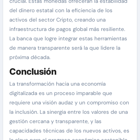
crucial. Estas monedas ofrecerán la estabilidad
del dinero estatal con la eficiencia de los
activos del sector Cripto, creando una
infraestructura de pagos global más resiliente.
La banca que logre integrar estas herramientas
de manera transparente será la que lidere la
próxima década.
Conclusión
La transformación hacia una economía
digitalizada es un proceso imparable que
requiere una visión audaz y un compromiso con
la inclusión. La sinergia entre los valores de una
gestión cercana y transparente, y las
capacidades técnicas de los nuevos activos, es