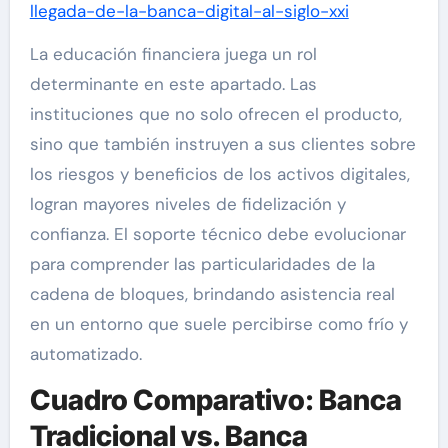
llegada-de-la-banca-digital-al-siglo-xxi
La educación financiera juega un rol
determinante en este apartado. Las
instituciones que no solo ofrecen el producto,
sino que también instruyen a sus clientes sobre
los riesgos y beneficios de los activos digitales,
logran mayores niveles de fidelización y
confianza. El soporte técnico debe evolucionar
para comprender las particularidades de la
cadena de bloques, brindando asistencia real
en un entorno que suele percibirse como frío y
automatizado.
Cuadro Comparativo: Banca
Tradicional vs. Banca