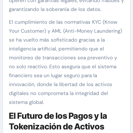
operen con garantías legales, evitando fraudes y
garantizando la soberanía de los datos.
El cumplimiento de las normativas KYC (Know
Your Customer) y AML (Anti-Money Laundering)
se ha vuelto más sofisticado gracias a la
inteligencia artificial, permitiendo que el
monitoreo de transacciones sea preventivo y
no solo reactivo. Esto asegura que el sistema
financiero sea un lugar seguro para la
innovación, donde la libertad de los activos
digitales no comprometa la integridad del
sistema global.
El Futuro de los Pagos y la
Tokenización de Activos