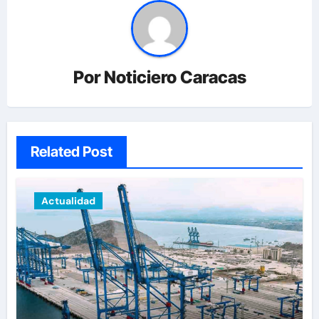
Por
Noticiero Caracas
Related Post
Actualidad