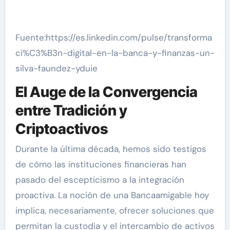
Fuente:https://es.linkedin.com/pulse/transforma
ci%C3%B3n-digital-en-la-banca-y-finanzas-un-
silva-faundez-yduie
El Auge de la Convergencia
entre Tradición y
Criptoactivos
Durante la última década, hemos sido testigos
de cómo las instituciones financieras han
pasado del escepticismo a la integración
proactiva. La noción de una Bancaamigable hoy
implica, necesariamente, ofrecer soluciones que
permitan la custodia y el intercambio de activos