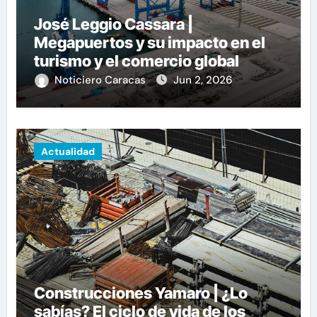
José Leggio Cassara |
Megapuertos y su impacto en el
turismo y el comercio global
Noticiero Caracas
Jun 2, 2026
Actualidad
Construcciones Yamaro | ¿Lo
sabías? El ciclo de vida de los