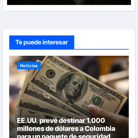
Te puede interesar
Noticias
EE.UU. prevé destinar 1.000
millones de dólares a Colombia
para un paquete de seguridad