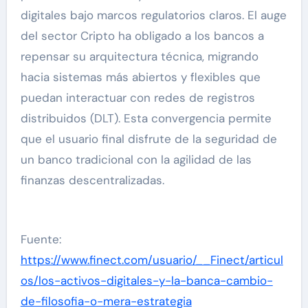
digitales bajo marcos regulatorios claros. El auge
del sector Cripto ha obligado a los bancos a
repensar su arquitectura técnica, migrando
hacia sistemas más abiertos y flexibles que
puedan interactuar con redes de registros
distribuidos (DLT). Esta convergencia permite
que el usuario final disfrute de la seguridad de
un banco tradicional con la agilidad de las
finanzas descentralizadas.
Fuente:
https://www.finect.com/usuario/__Finect/articul
os/los-activos-digitales-y-la-banca-cambio-
de-filosofia-o-mera-estrategia